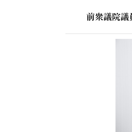
前衆議院議