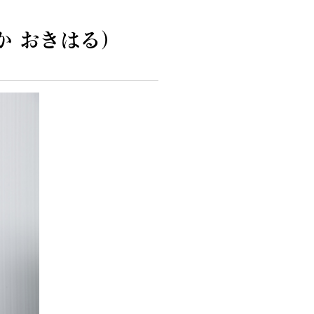
か おきはる)